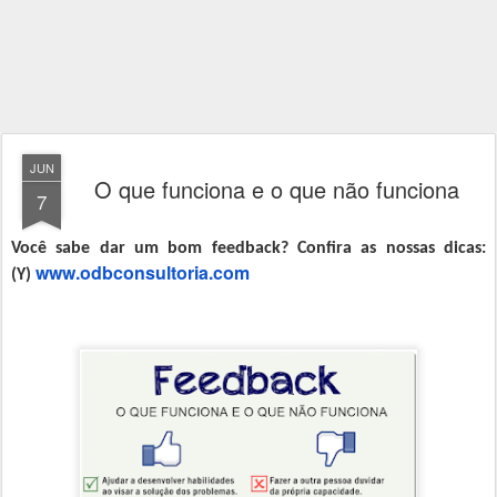
JUN
O que funciona e o que não funciona
7
Você sabe dar um bom feedback? Confira as nossas dicas:
www.odbconsultoria.com
(Y)