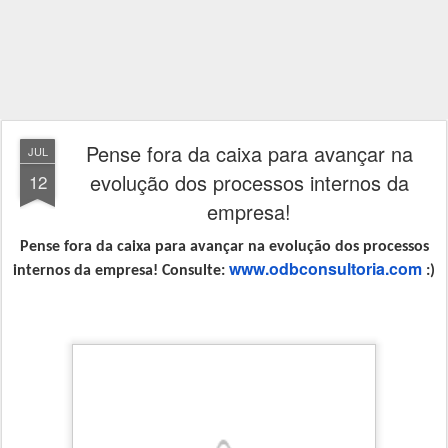
Pense fora da caixa para avançar na
JUL
evolução dos processos internos da
12
empresa!
Pense fora da caixa
para
avançar na evolução dos processos
www.odbconsultoria.
com
internos da empresa! Consulte:
:)