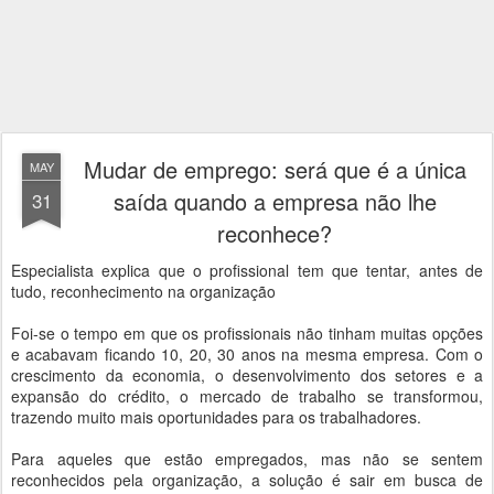
Mudar de emprego: será que é a única
MAY
saída quando a empresa não lhe
31
reconhece?
Especialista explica que o profissional tem que tentar, antes de
tudo, reconhecimento na organização
Foi-se o tempo em que os profissionais não tinham muitas opções
e acabavam ficando 10, 20, 30 anos na mesma empresa. Com o
crescimento da economia, o desenvolvimento dos setores e a
expansão do crédito, o mercado de trabalho se transformou,
trazendo muito mais oportunidades para os trabalhadores.
Para aqueles que estão empregados, mas não se sentem
reconhecidos pela organização, a solução é sair em busca de