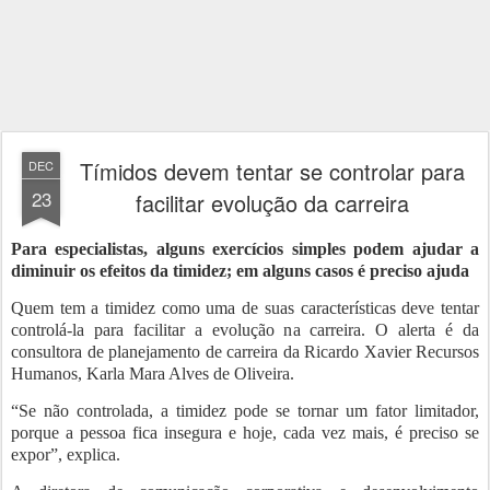
Tímidos devem tentar se controlar para
DEC
23
facilitar evolução da carreira
Para especialistas, alguns exercícios simples podem ajudar a
diminuir os efeitos da timidez; em alguns casos é preciso ajuda
Quem tem a timidez como uma de suas características deve tentar
controlá-la para facilitar a evolução na carreira. O alerta é da
consultora de planejamento de carreira da Ricardo Xavier Recursos
Humanos, Karla Mara Alves de Oliveira.
“Se não controlada, a timidez pode se tornar um fator limitador,
porque a pessoa fica insegura e hoje, cada vez mais, é preciso se
expor”, explica.