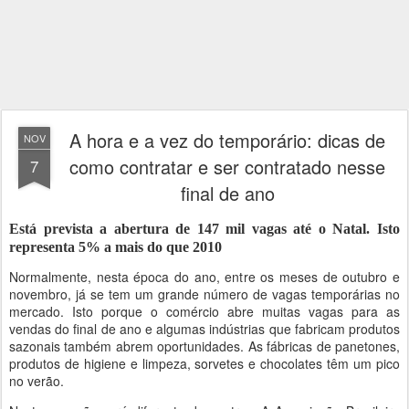
A hora e a vez do temporário: dicas de
NOV
como contratar e ser contratado nesse
7
final de ano
Está prevista a abertura de 147 mil vagas até o Natal. Isto
representa 5% a mais do que 2010
Normalmente, nesta época do ano, entre os meses de outubro e
novembro, já se tem um grande número de vagas temporárias no
mercado. Isto porque o comércio abre muitas vagas para as
vendas do final de ano e algumas indústrias que fabricam produtos
sazonais também abrem oportunidades. As fábricas de panetones,
produtos de higiene e limpeza, sorvetes e chocolates têm um pico
no verão.