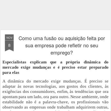
Como uma fusão ou aquisição feita por
NOV
sua empresa pode refletir no seu
8
emprego?
Especialistas explicam que a própria dinâmica do
mercado exige mudanças e é preciso estar preparado
para elas
A dinâmica do mercado exige mudanças. É preciso se
adaptar às novas tecnologias, aos gostos dos clientes, às
exigências dos consumidores, enfim, às tendências que ora
apontam para um lado, ora para outro. Nesse ambiente, onde
estabilidade não é a palavra-chave, os profissionais vão
observando as empresas onde trabalham adquirirem outras,