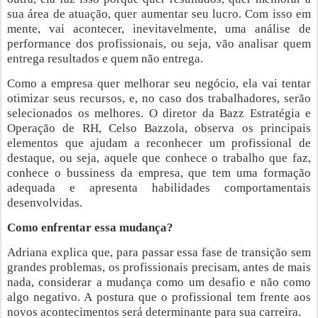
sua área de atuação, quer aumentar seu lucro. Com isso em
mente, vai acontecer, inevitavelmente, uma análise de
performance dos profissionais, ou seja, vão analisar quem
entrega resultados e quem não entrega.
Como a empresa quer melhorar seu negócio, ela vai tentar
otimizar seus recursos, e, no caso dos trabalhadores, serão
selecionados os melhores. O diretor da Bazz Estratégia e
Operação de RH, Celso Bazzola, observa os principais
elementos que ajudam a reconhecer um profissional de
destaque, ou seja, aquele que conhece o trabalho que faz,
conhece o bussiness da empresa, que tem uma formação
adequada e apresenta habilidades comportamentais
desenvolvidas.
Como enfrentar essa mudança?
Adriana explica que, para passar essa fase de transição sem
grandes problemas, os profissionais precisam, antes de mais
nada, considerar a mudança como um desafio e não como
algo negativo. A postura que o profissional tem frente aos
novos acontecimentos será determinante para sua carreira.