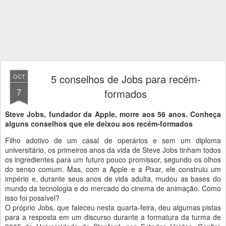
5 conselhos de Jobs para recém-
OCT
7
formados
Steve Jobs, fundador da Apple, morre aos 56 anos. Conheça
alguns conselhos que ele deixou aos recém-formados
Filho adotivo de um casal de operários e sem um diploma
universitário, os primeiros anos da vida de Steve Jobs tinham todos
os ingredientes para um futuro pouco promissor, segundo os olhos
do senso comum. Mas, com a Apple e a Pixar, ele construiu um
império e, durante seus anos de vida adulta, mudou as bases do
mundo da tecnologia e do mercado do cinema de animação. Como
isso foi possível?
O próprio Jobs, que faleceu nesta quarta-feira, deu algumas pistas
para a resposta em um discurso durante a formatura da turma de